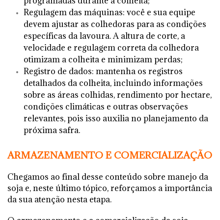
programadas durante a colheita;
Regulagem das máquinas: você e sua equipe
devem ajustar as colhedoras para as condições
específicas da lavoura. A altura de corte, a
velocidade e regulagem correta da colhedora
otimizam a colheita e minimizam perdas;
Registro de dados: mantenha os registros
detalhados da colheita, incluindo informações
sobre as áreas colhidas, rendimento por hectare,
condições climáticas e outras observações
relevantes, pois isso auxilia no planejamento da
próxima safra.
ARMAZENAMENTO E COMERCIALIZAÇÃO
Chegamos ao final desse conteúdo sobre manejo da
soja e, neste último tópico, reforçamos a importância
da sua atenção nesta etapa.