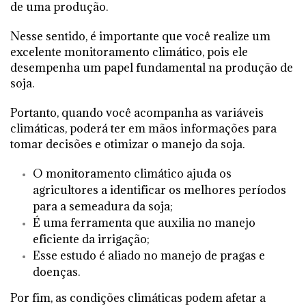
de uma produção.
Nesse sentido, é importante que você realize um
excelente monitoramento climático, pois ele
desempenha um papel fundamental na produção de
soja.
Portanto, quando você acompanha as variáveis
climáticas, poderá ter em mãos informações para
tomar decisões e otimizar o manejo da soja.
O monitoramento climático ajuda os
agricultores a identificar os melhores períodos
para a semeadura da soja;
É uma ferramenta que auxilia no manejo
eficiente da irrigação;
Esse estudo é aliado no manejo de pragas e
doenças.
Por fim, as condições climáticas podem afetar a