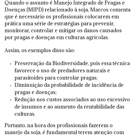
Quando o assunto é Manejo Integrado de Pragas e
Doenças (MIPD) relacionado à soja, Marcos comenta
que é necessário os profissionais colocarem em
prática uma série de estratégias para prevenir,
monitorar, controlar e mitigar os danos causados
por pragas e doenças em culturas agrícolas.
Assim, os exemplos disso são:
Preservação da Biodiversidade, pois essa técnica
favorece o uso de predadores naturais e
parasitoides para controlar pragas;
Diminuição da probabilidade de incidência de
pragas e doenças;
Redução nos custos associados ao uso excessivo
de insumos e ao aumento da rentabilidade das
culturas.
Portanto, na hora dos profissionais fazerem o
manejo da soja, é fundamental terem atenção com