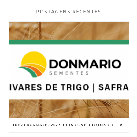
POSTAGENS RECENTES
TRIGO DONMARIO 2027: GUIA COMPLETO DAS CULTIVARES DM3026 E DM4025