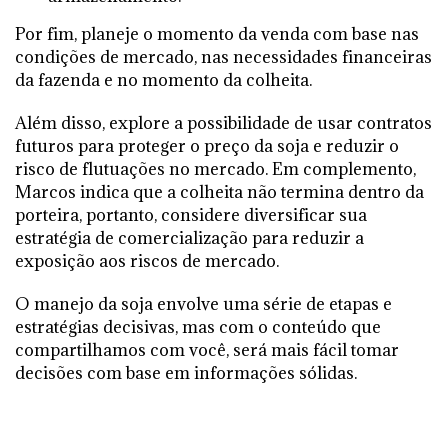
Por fim, planeje o momento da venda com base nas
condições de mercado, nas necessidades financeiras
da fazenda e no momento da colheita.
Além disso, explore a possibilidade de usar contratos
futuros para proteger o preço da soja e reduzir o
risco de flutuações no mercado. Em complemento,
Marcos indica que a colheita não termina dentro da
porteira, portanto, considere diversificar sua
estratégia de comercialização para reduzir a
exposição aos riscos de mercado.
O manejo da soja envolve uma série de etapas e
estratégias decisivas, mas com o conteúdo que
compartilhamos com você, será mais fácil tomar
decisões com base em informações sólidas.