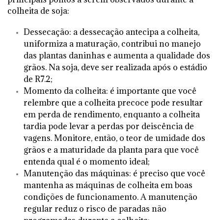
colheita de soja:
Dessecação: a dessecação antecipa a colheita,
uniformiza a maturação, contribui no manejo
das plantas daninhas e aumenta a qualidade dos
grãos. Na soja, deve ser realizada após o estádio
de R7.2;
Momento da colheita: é importante que você
relembre que a colheita precoce pode resultar
em perda de rendimento, enquanto a colheita
tardia pode levar a perdas por deiscência de
vagens. Monitore, então, o teor de umidade dos
grãos e a maturidade da planta para que você
entenda qual é o momento ideal;
Manutenção das máquinas: é preciso que você
mantenha as máquinas de colheita em boas
condições de funcionamento. A manutenção
regular reduz o risco de paradas não