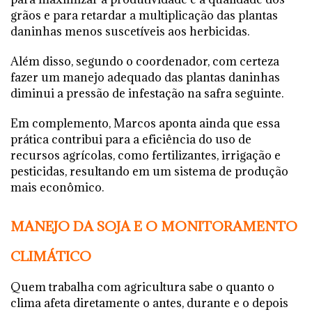
grãos e para retardar a multiplicação das plantas
daninhas menos suscetíveis aos herbicidas.
Além disso, segundo o coordenador, com certeza
fazer um manejo adequado das plantas daninhas
diminui a pressão de infestação na safra seguinte.
Em complemento, Marcos aponta ainda que essa
prática contribui para a eficiência do uso de
recursos agrícolas, como fertilizantes, irrigação e
pesticidas, resultando em um sistema de produção
mais econômico.
MANEJO DA SOJA E O MONITORAMENTO
CLIMÁTICO
Quem trabalha com agricultura sabe o quanto o
clima afeta diretamente o antes, durante e o depois