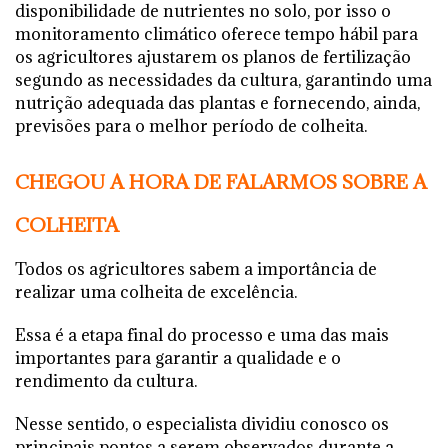
disponibilidade de nutrientes no solo, por isso o
monitoramento climático oferece tempo hábil para
os agricultores ajustarem os planos de fertilização
segundo as necessidades da cultura, garantindo uma
nutrição adequada das plantas e fornecendo, ainda,
previsões para o melhor período de colheita.
CHEGOU A HORA DE FALARMOS SOBRE A
COLHEITA
Todos os agricultores sabem a importância de
realizar uma colheita de excelência.
Essa é a etapa final do processo e uma das mais
importantes para garantir a qualidade e o
rendimento da cultura.
Nesse sentido, o especialista dividiu conosco os
principais pontos a serem observados durante a