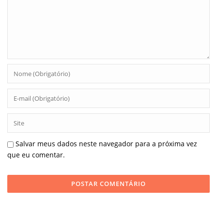
Salvar meus dados neste navegador para a próxima vez
que eu comentar.