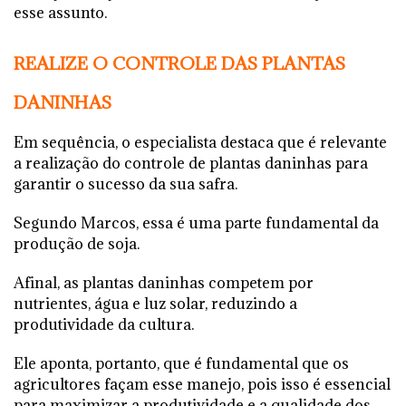
esse assunto.
REALIZE O CONTROLE DAS PLANTAS
DANINHAS
Em sequência, o especialista destaca que é relevante
a realização do controle de plantas daninhas para
garantir o sucesso da sua safra.
Segundo Marcos, essa é uma parte fundamental da
produção de soja.
Afinal, as plantas daninhas competem por
nutrientes, água e luz solar, reduzindo a
produtividade da cultura.
Ele aponta, portanto, que é fundamental que os
agricultores façam esse manejo, pois isso é essencial
para maximizar a produtividade e a qualidade dos