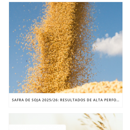
SAFRA DE SOJA 2025/26: RESULTADOS DE ALTA PERFORMANCE DONMARIO