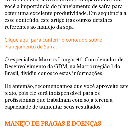
você a importância do planejamento de safra para
obter uma excelente produtividade. Em sequência a
esse conteúdo, este artigo traz outros detalhes
referentes ao manejo da soja.
Clique aqui para conferir o conteúdo sobre
Planejamento de Safra.
O especialista Marcos Longaretti, Coordenador de
Desenvolvimento da GDM, na Macrorregião 1 do
Brasil, dividiu conosco estas informações.
De antemão, recomendamos que você aproveite este
texto, pois ele será indispensável para os
profissionais que trabalham com soja terem a
capacidade de aumentar seus resultados!
MANEJO DE PRAGAS E DOENÇAS