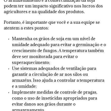
O armazenamento e a comercialização da soja
podem ter um impacto significativo nos lucros dos
agricultores e na qualidade dos produtos.
Portanto, é importante que você e a sua equipe se
atentem a estes pontos:
Mantenha os grãos de soja em um nível de
umidade adequado para evitar a germinação e o
crescimento de fungos. A temperatura também
deve ser monitorada para evitar o
superaquecimento;
Use sistemas adequados de ventilação para
garantir a circulação de ar nos silos ou
armazéns. Isso ajuda a controlar a temperatura
e a umidade;
Implemente medidas de controle de pragas,
como o uso de inseticidas apropriados para
evitar danos aos grãos durante o
armazenamento.