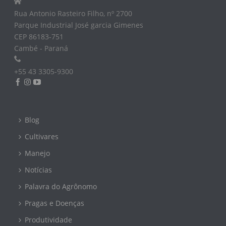
Rua Antonio Rasteiro Filho, nº 2700
Parque Industrial José garcia Gimenes
CEP 86183-751
Cambé - Paraná
+55 43 3305-9300
Blog
Cultivares
Manejo
Notícias
Palavra do Agrônomo
Pragas e Doenças
Produtividade