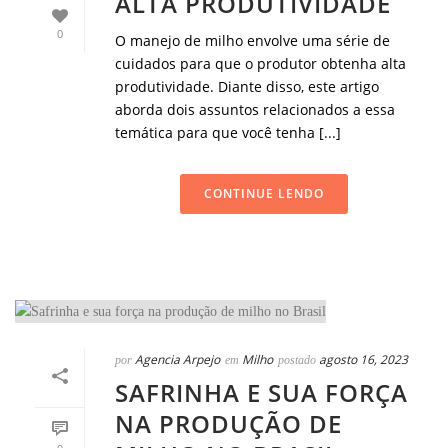
ALTA PRODUTIVIDADE
0
O manejo de milho envolve uma série de
cuidados para que o produtor obtenha alta
produtividade. Diante disso, este artigo
aborda dois assuntos relacionados a essa
temática para que você tenha [...]
CONTINUE LENDO
Agencia Arpejo
Milho
agosto 16, 2023
por
em
postado
SAFRINHA E SUA FORÇA
NA PRODUÇÃO DE