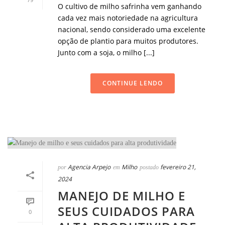
O cultivo de milho safrinha vem ganhando
cada vez mais notoriedade na agricultura
nacional, sendo considerado uma excelente
opção de plantio para muitos produtores.
Junto com a soja, o milho [...]
CONTINUE LENDO
Agencia Arpejo
Milho
fevereiro 21,
por
em
postado
2024
MANEJO DE MILHO E
SEUS CUIDADOS PARA
0