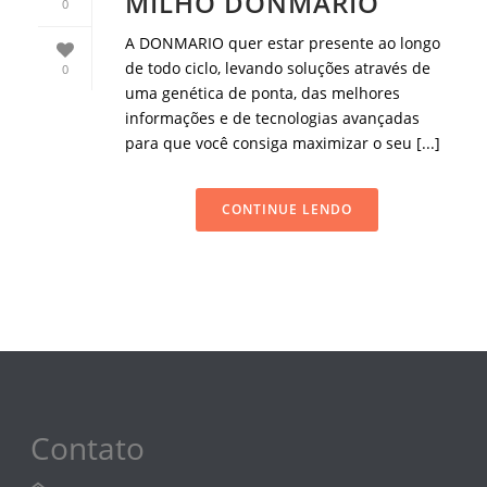
MILHO DONMARIO
0
A DONMARIO quer estar presente ao longo
de todo ciclo, levando soluções através de
0
uma genética de ponta, das melhores
informações e de tecnologias avançadas
para que você consiga maximizar o seu [...]
CONTINUE LENDO
Contato