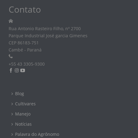
Contato
Rua Antonio Rasteiro Filho, nº 2700
Parque Industrial José garcia Gimenes
CEP 86183-751
Cambé - Paraná
+55 43 3305-9300
Blog
Cultivares
Manejo
Notícias
Palavra do Agrônomo