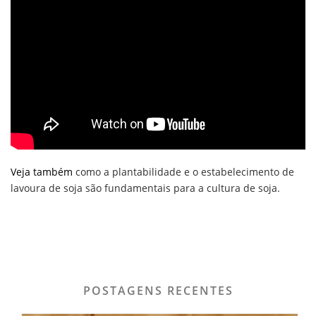
Veja também
como a plantabilidade e o estabelecimento de
lavoura de soja são fundamentais para a cultura de soja.
POSTAGENS RECENTES