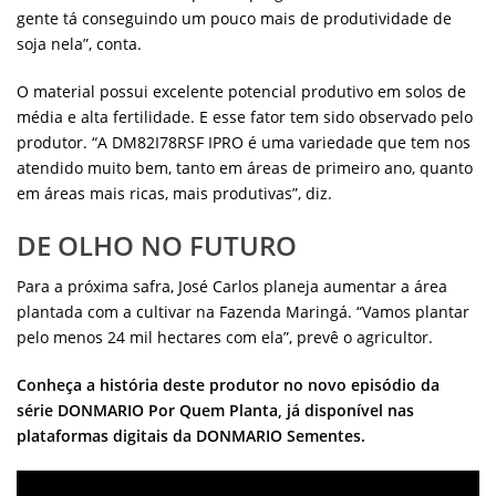
gente tá conseguindo um pouco mais de produtividade de
soja nela”, conta.
O material possui excelente potencial produtivo em solos de
média e alta fertilidade. E esse fator tem sido observado pelo
produtor. “A DM82I78RSF IPRO é uma variedade que tem nos
atendido muito bem, tanto em áreas de primeiro ano, quanto
em áreas mais ricas, mais produtivas”, diz.
DE OLHO NO FUTURO
Para a próxima safra, José Carlos planeja aumentar a área
plantada com a cultivar na Fazenda Maringá. “Vamos plantar
pelo menos 24 mil hectares com ela”, prevê o agricultor.
Conheça a história deste produtor no novo episódio da
série DONMARIO Por Quem Planta, já disponível nas
plataformas digitais da DONMARIO Sementes.