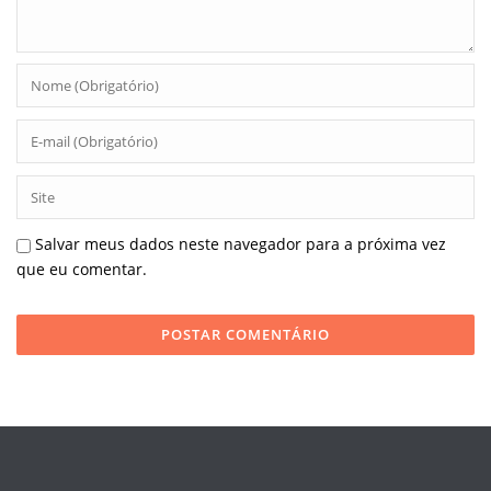
Salvar meus dados neste navegador para a próxima vez
que eu comentar.