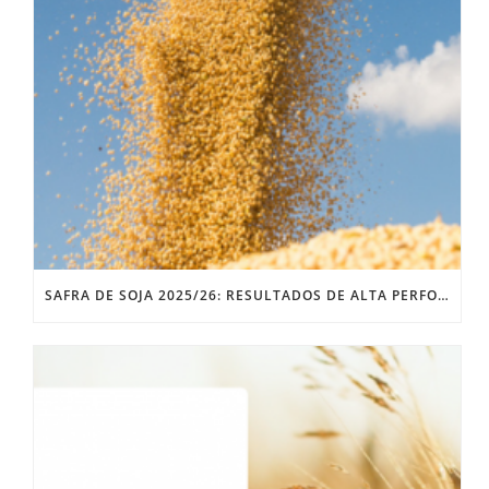
SAFRA DE SOJA 2025/26: RESULTADOS DE ALTA PERFORMANCE DONMARIO