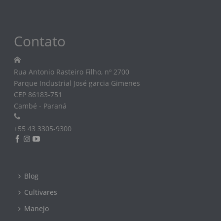
Contato
Rua Antonio Rasteiro Filho, nº 2700
Parque Industrial José garcia Gimenes
CEP 86183-751
Cambé - Paraná
+55 43 3305-9300
Blog
Cultivares
Manejo