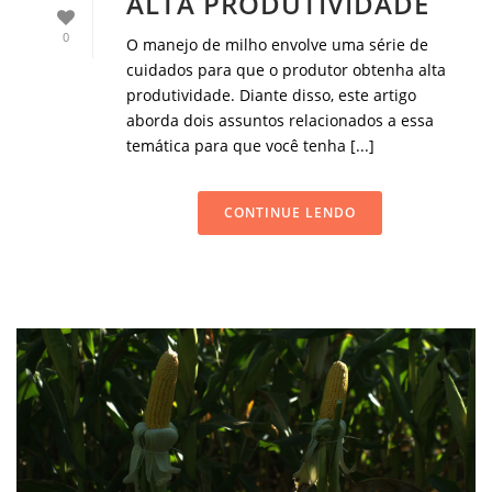
ALTA PRODUTIVIDADE
0
O manejo de milho envolve uma série de
cuidados para que o produtor obtenha alta
produtividade. Diante disso, este artigo
aborda dois assuntos relacionados a essa
temática para que você tenha [...]
CONTINUE LENDO