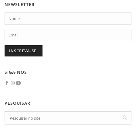
NEWSLETTER
SIGA-NOS
PESQUISAR