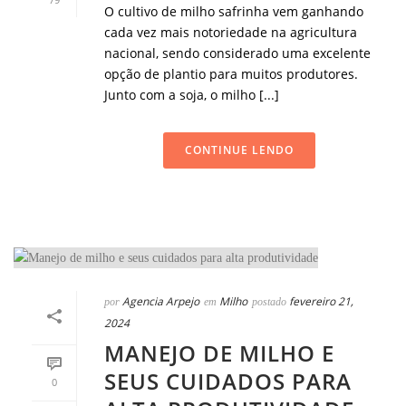
O cultivo de milho safrinha vem ganhando
cada vez mais notoriedade na agricultura
nacional, sendo considerado uma excelente
opção de plantio para muitos produtores.
Junto com a soja, o milho [...]
CONTINUE LENDO
Agencia Arpejo
Milho
fevereiro 21,
por
em
postado
2024
MANEJO DE MILHO E
SEUS CUIDADOS PARA
0