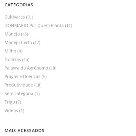
CATEGORIAS
Cultivares
(31)
DONMARIO Por Quem Planta
(11)
Manejo
(43)
Manejo Certo
(12)
Milho
(4)
Notícias
(15)
Palavra do Agrônomo
(10)
Pragas e Doenças
(5)
Produtividade
(18)
Sem categoria
(1)
Trigo
(7)
Vídeos
(1)
MAIS ACESSADOS