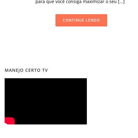
para que você consiga maximizar o seu [...]
CONTINUE LENDO
MANEJO CERTO TV