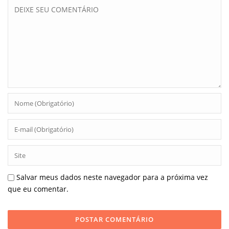
Salvar meus dados neste navegador para a próxima vez
que eu comentar.