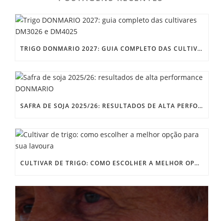
TRIGO DONMARIO 2027: GUIA COMPLETO DAS CULTIVARES DM3026 E DM4025
SAFRA DE SOJA 2025/26: RESULTADOS DE ALTA PERFORMANCE DONMARIO
CULTIVAR DE TRIGO: COMO ESCOLHER A MELHOR OPÇÃO PARA SUA LAVOURA