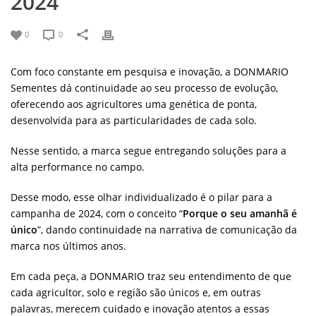
2024
0
0
Com foco constante em pesquisa e inovação, a DONMARIO
Sementes dá continuidade ao seu processo de evolução,
oferecendo aos agricultores uma genética de ponta,
desenvolvida para as particularidades de cada solo.
Nesse sentido, a marca segue entregando soluções para a
alta performance no campo.
Desse modo, esse olhar individualizado é o pilar para a
campanha de 2024, com o conceito “
Porque o seu amanhã é
único
”, dando continuidade na narrativa de comunicação da
marca nos últimos anos.
Em cada peça, a DONMARIO traz seu entendimento de que
cada agricultor, solo e região são únicos e, em outras
palavras, merecem cuidado e inovação atentos a essas