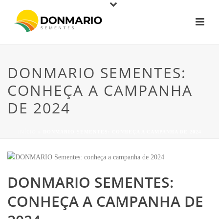
DONMARIO SEMENTES:
CONHEÇA A CAMPANHA
DE 2024
INÍCIO
»
DONMARIO SEMENTES: CONHEÇA A CAMPANHA DE 2024
DONMARIO SEMENTES:
CONHEÇA A CAMPANHA DE