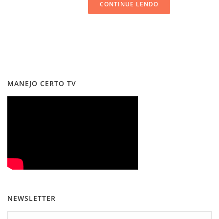
CONTINUE LENDO
MANEJO CERTO TV
NEWSLETTER