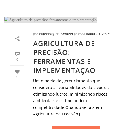
blogbrstg
Manejo
junho 13, 2018
por
em
postado
AGRICULTURA DE
PRECISÃO:
FERRAMENTAS E
0
IMPLEMENTAÇÃO
0
Um modelo de gerenciamento que
considera as variabilidades da lavoura,
otimizando lucros, minimizando riscos
ambientais e estimulando a
competitividade Quando se fala em
Agricultura de Precisão [...]