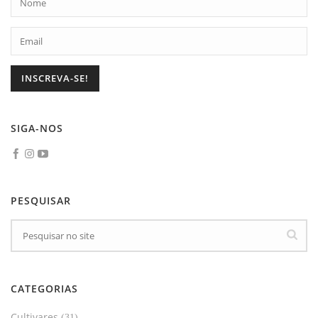
SIGA-NOS
PESQUISAR
CATEGORIAS
Cultivares
(31)