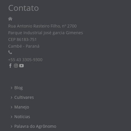
Contato
Rua Antonio Rasteiro Filho, nº 2700
Parque Industrial José garcia Gimenes
CEP 86183-751
Cambé - Paraná
+55 43 3305-9300
Blog
Cultivares
Manejo
Notícias
Palavra do Agrônomo