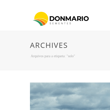
ARCHIVES
Arquivos para a etiqueta: "solo"