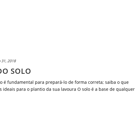
 31, 2018
DO SOLO
lo é fundamental para prepará-lo de forma correta; saiba o que
 ideais para o plantio da sua lavoura O solo é a base de qualquer