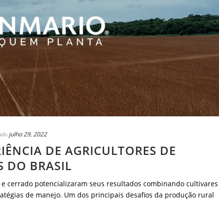
julho 29, 2022
ado
IÊNCIA DE AGRICULTORES DE
S DO BRASIL
 e cerrado potencializaram seus resultados combinando cultivares
égias de manejo. Um dos principais desafios da produção rural