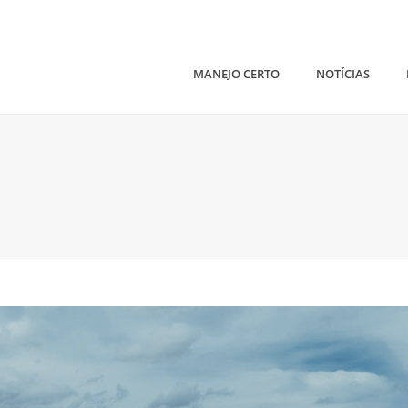
MANEJO CERTO
NOTÍCIAS