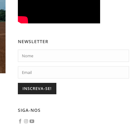
NEWSLETTER
SIGA-NOS