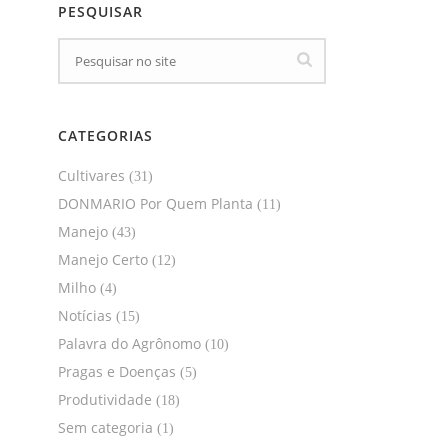
PESQUISAR
CATEGORIAS
Cultivares
(31)
DONMARIO Por Quem Planta
(11)
Manejo
(43)
Manejo Certo
(12)
Milho
(4)
Notícias
(15)
Palavra do Agrônomo
(10)
Pragas e Doenças
(5)
Produtividade
(18)
Sem categoria
(1)