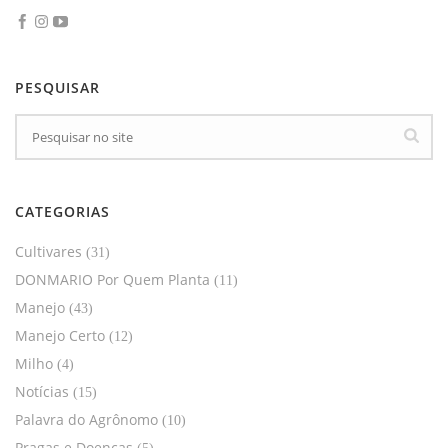
PESQUISAR
CATEGORIAS
Cultivares
(31)
DONMARIO Por Quem Planta
(11)
Manejo
(43)
Manejo Certo
(12)
Milho
(4)
Notícias
(15)
Palavra do Agrônomo
(10)
Pragas e Doenças