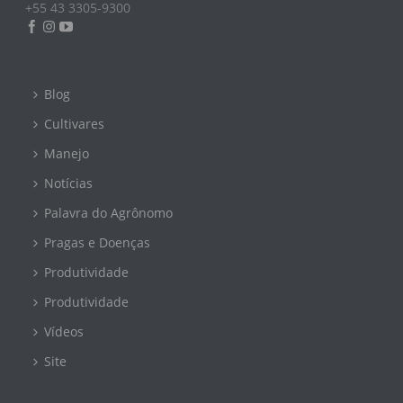
+55 43 3305-9300
Blog
Cultivares
Manejo
Notícias
Palavra do Agrônomo
Pragas e Doenças
Produtividade
Produtividade
Vídeos
Site