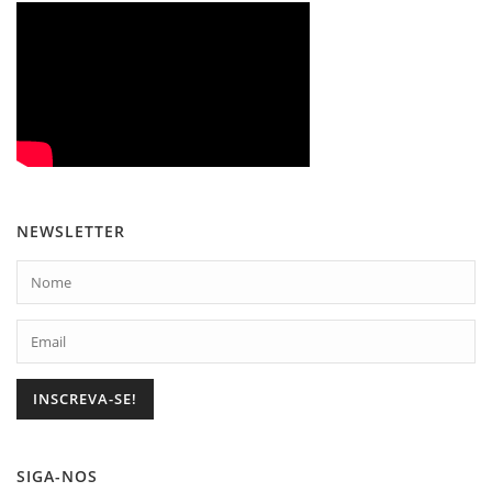
NEWSLETTER
SIGA-NOS