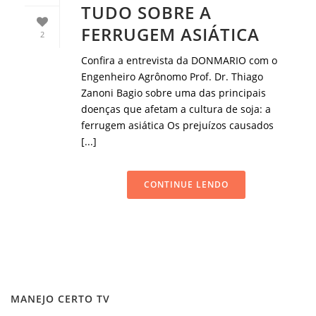
TUDO SOBRE A
FERRUGEM ASIÁTICA
2
Confira a entrevista da DONMARIO com o
Engenheiro Agrônomo Prof. Dr. Thiago
Zanoni Bagio sobre uma das principais
doenças que afetam a cultura de soja: a
ferrugem asiática Os prejuízos causados
[...]
CONTINUE LENDO
MANEJO CERTO TV