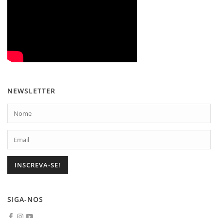
NEWSLETTER
SIGA-NOS