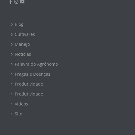
Blog
Cultivares
Manejo
Notícias
Palavra do Agrônomo
Pragas e Doenças
Produtividade
Produtividade
Vídeos
Site