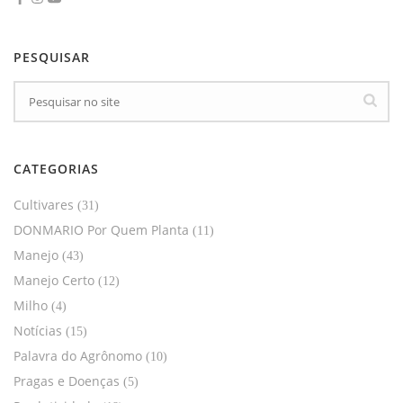
PESQUISAR
CATEGORIAS
Cultivares
(31)
DONMARIO Por Quem Planta
(11)
Manejo
(43)
Manejo Certo
(12)
Milho
(4)
Notícias
(15)
Palavra do Agrônomo
(10)
Pragas e Doenças
(5)