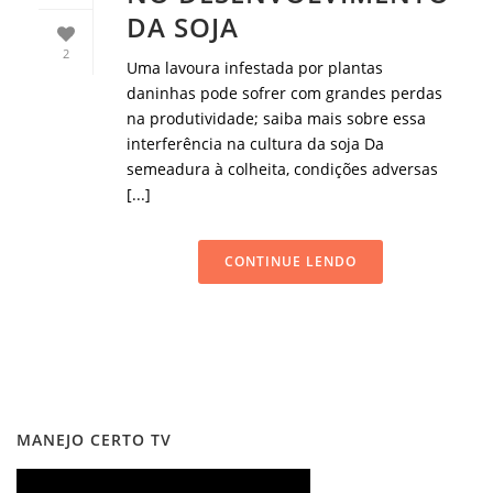
DA SOJA
2
Uma lavoura infestada por plantas
daninhas pode sofrer com grandes perdas
na produtividade; saiba mais sobre essa
interferência na cultura da soja Da
semeadura à colheita, condições adversas
[...]
CONTINUE LENDO
MANEJO CERTO TV