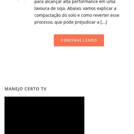
para alcançar alta performance em uma
lavoura de soja. Abaixo, vamos explicar a
compactação do solo e como reverter esse
processo, que pode prejudicar a [...]
CONTINUE LENDO
MANEJO CERTO TV