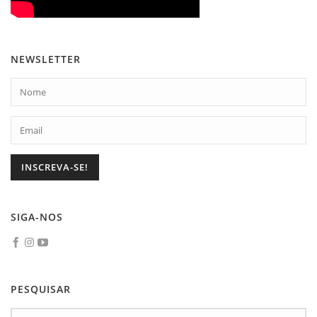
NEWSLETTER
SIGA-NOS
PESQUISAR