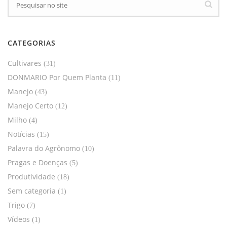
CATEGORIAS
Cultivares
(31)
DONMARIO Por Quem Planta
(11)
Manejo
(43)
Manejo Certo
(12)
Milho
(4)
Notícias
(15)
Palavra do Agrônomo
(10)
Pragas e Doenças
(5)
Produtividade
(18)
Sem categoria
(1)
Trigo
(7)
Vídeos
(1)