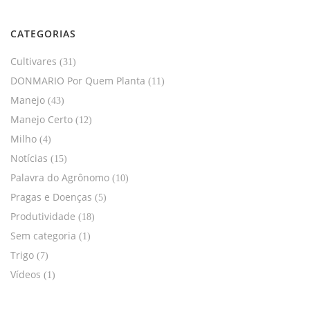
CATEGORIAS
Cultivares
(31)
DONMARIO Por Quem Planta
(11)
Manejo
(43)
Manejo Certo
(12)
Milho
(4)
Notícias
(15)
Palavra do Agrônomo
(10)
Pragas e Doenças
(5)
Produtividade
(18)
Sem categoria
(1)
Trigo
(7)
Vídeos
(1)