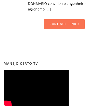
DONMARIO convidou o engenheiro
agrônomo [...]
CONTINUE LENDO
MANEJO CERTO TV