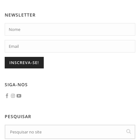
NEWSLETTER
SIGA-NOS
PESQUISAR