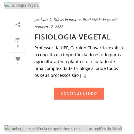
Isabela Fidelis Vianna
Produtividade
por
em
postado
outubro 17, 2022
FISIOLOGIA VEGETAL
0
Professor da UPF, Geraldo Chavarria, explica
o conceito e a importância do estudo para a
agricultura Uma planta é o resultado de
1
uma complexidade fisiológica, onde todos
os seus processos são [...]
CONTINUE LENDO