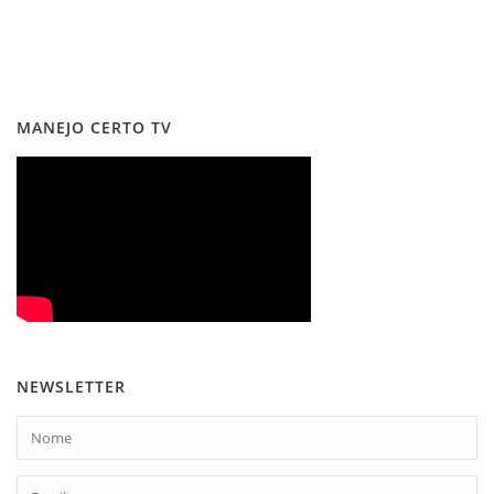
MANEJO CERTO TV
NEWSLETTER