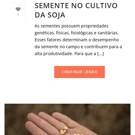
SEMENTE NO CULTIVO
DA SOJA
3
As sementes possuem propriedades
genéticas, físicas, fisiológicas e sanitárias.
Esses fatores determinam o desempenho
da semente no campo e contribuem para a
alta produtividade. Para que a [...]
CONTINUE LENDO