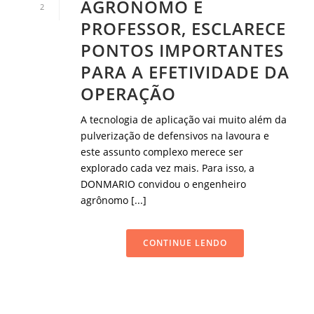
AGRÔNOMO E
2
PROFESSOR, ESCLARECE
PONTOS IMPORTANTES
PARA A EFETIVIDADE DA
OPERAÇÃO
A tecnologia de aplicação vai muito além da
pulverização de defensivos na lavoura e
este assunto complexo merece ser
explorado cada vez mais. Para isso, a
DONMARIO convidou o engenheiro
agrônomo [...]
CONTINUE LENDO