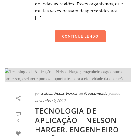
de todas as regiões. Esses organismos, que
muitas vezes passam despercebidos aos
[...]
CONTINUE LENDO
Isabela Fidelis Vianna
Produtividade
por
em
postado
novembro 9, 2022
TECNOLOGIA DE
APLICAÇÃO – NELSON
0
HARGER, ENGENHEIRO