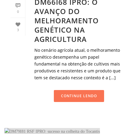
DM66I68 IPRO: O
AVANÇO DO
0
MELHORAMENTO
GENÉTICO NA
3
AGRICULTURA
No cenário agrícola atual, o melhoramento
genético desempenha um papel
fundamental na obtenção de cultivos mais
produtivos e resistentes e um produto que
tem se destacado nesse contexto é a [...]
CONTINUE LENDO