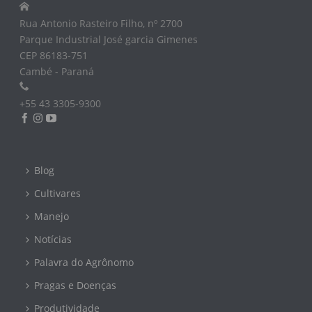
Rua Antonio Rasteiro Filho, nº 2700
Parque Industrial José garcia Gimenes
CEP 86183-751
Cambé - Paraná
+55 43 3305-9300
Blog
Cultivares
Manejo
Notícias
Palavra do Agrônomo
Pragas e Doenças
Produtividade