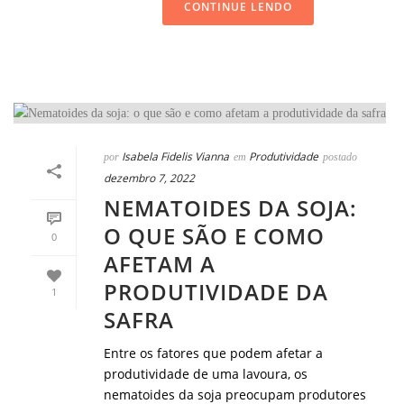
CONTINUE LENDO
Isabela Fidelis Vianna
Produtividade
por
em
postado
dezembro 7, 2022
NEMATOIDES DA SOJA:
O QUE SÃO E COMO
0
AFETAM A
PRODUTIVIDADE DA
1
SAFRA
Entre os fatores que podem afetar a
produtividade de uma lavoura, os
nematoides da soja preocupam produtores