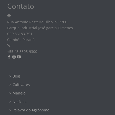
Contato
Rua Antonio Rasteiro Filho, nº 2700
Parque Industrial José garcia Gimenes
CEP 86183-751
Cambé - Paraná
+55 43 3305-9300
Blog
Cultivares
Manejo
Notícias
Palavra do Agrônomo