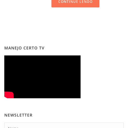
CONTINUE LENDO
MANEJO CERTO TV
NEWSLETTER