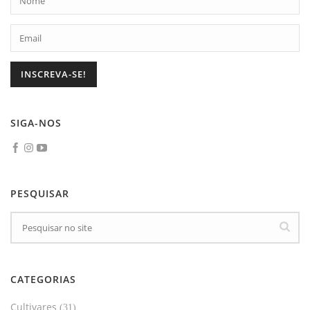
SIGA-NOS
PESQUISAR
CATEGORIAS
Cultivares
(31)